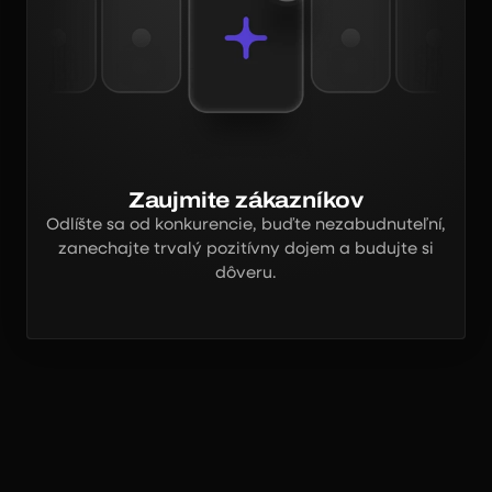
Zaujmite zákazníkov
Odlíšte sa od konkurencie, buďte nezabudnuteľní,
zanechajte trvalý pozitívny dojem a budujte si
dôveru.