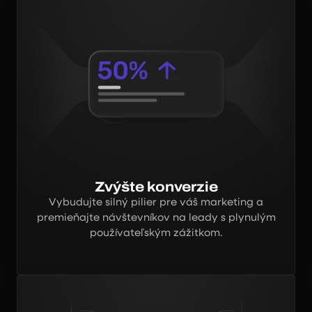
Zvýšte konverzie
Vybudujte silný pilier pre váš marketing a
premieňajte návštevníkov na leady s plynulým
používateľským zážitkom.