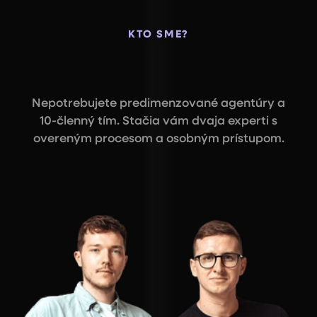
KTO SME?
Nepotrebujete predimenzované agentúry a
10-členný tím. Stačia vám dvaja experti s
overeným procesom a osobným prístupom.